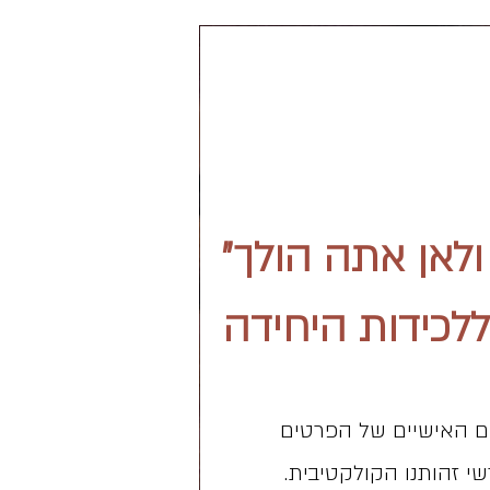
ולאן אתה הולך"
ללכידות היחידה
ים האישיים של הפרטים
שי זהותנו הקולקטיבית.