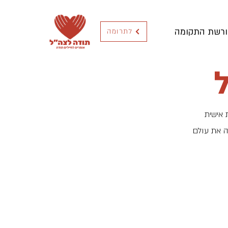
ורשת התקומה
לתרומה
 אישית
ה את עולם