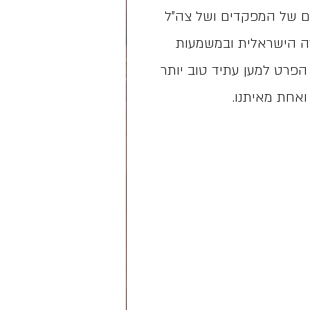
ם של המפקדים ושל צה"ל
ה הישראלית ובמשמעות
פרט למען עתיד טוב יותר
אחת מאיתנו.