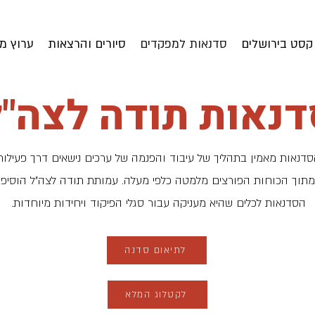
קסט בירושלים
סדנאות למפקדים
סיורים והרצאות
ערוץ מ
דנאות תודה לצה"ל
דנאות מאמין בתהליך של עיבוד והפנמה של ערכים נישאים דרך פעילות
מתוך הכוחות הפורצים מלמטה כלפי מעלה. עמותת תודה לצה"ל הוסיפ
הסדנאות לכלים שהיא מעניקה עבור סגלי הפיקוד ויחידות מיוחדות.
לתיאום סדנה
לקטלוג המלא