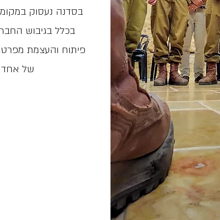
בסדנה נעסוק במקומ
בכלל בגיבוש החבר
פיתוח והעצמת מפרט ה
של אחד ו