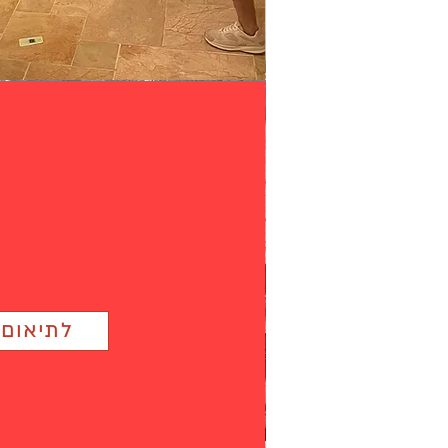
לתיאום