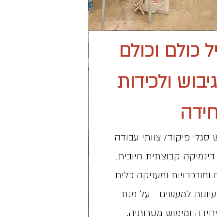
 כולם וכולם
יבוש ולכידות
חידה
 סגלי פיקוד/ צוותי עבודה
דינמיקה קבוצתית חיובית,
ומורכבויות ומעניקה כלים
יונות למעשים - על מנת
ידה ומימוש מטרותיה.